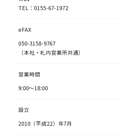
TEL：0155-67-1972
eFAX
050-3158-9767
（本社・札内営業所共通）
営業時間
9:00～18:00
設立
2010（平成22）年7月