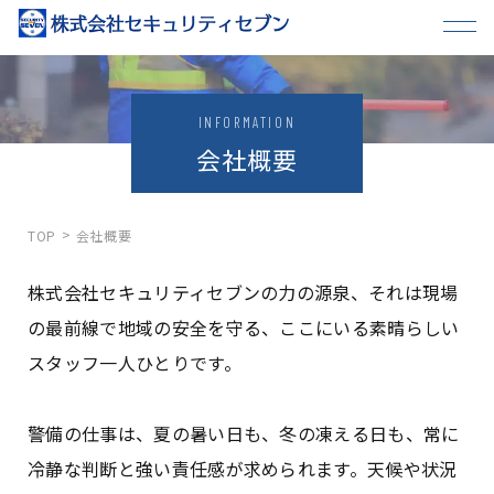
INFORMATION
会社概要
TOP
会社概要
株式会社セキュリティセブンの力の源泉、それは現場
の最前線で地域の安全を守る、ここにいる素晴らしい
スタッフ一人ひとりです。
警備の仕事は、夏の暑い日も、冬の凍える日も、常に
冷静な判断と強い責任感が求められます。天候や状況