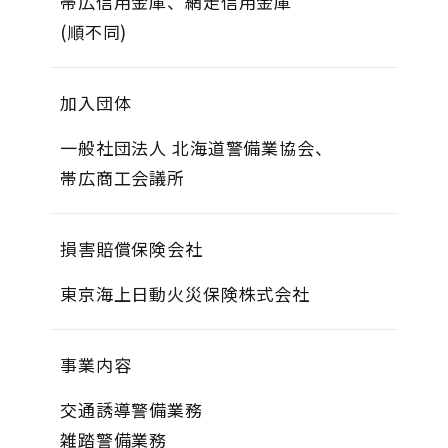
帯広信用金庫、網走信用金庫
(順不同)
加入団体
一般社団法人 北海道警備業協会、
帯広商工会議所​​​​​​
損害賠償保険会社
東京海上日動火災保険株式会社​​​​​​
事業内容
交通誘導警備業務
雑踏警備業務