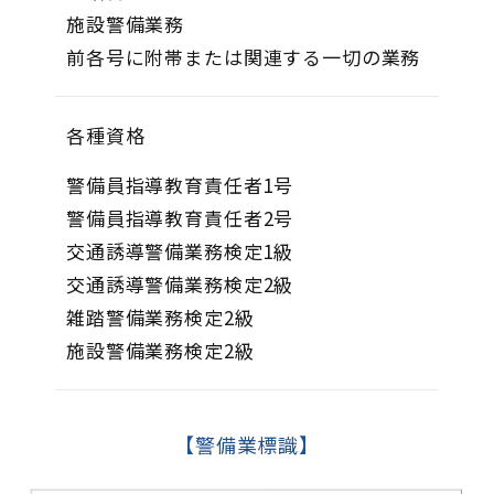
施設警備業務
前各号に附帯または関連する一切の業務
各種資格
警備員指導教育責任者1号
警備員指導教育責任者2号
交通誘導警備業務検定1級
交通誘導警備業務検定2級
雑踏警備業務検定2級
施設警備業務検定2級
【警備業標識】