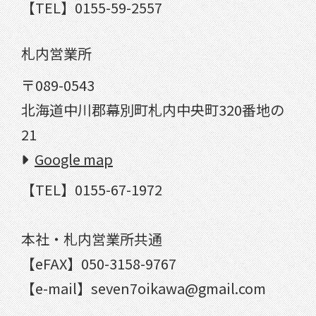
【TEL】0155-59-2557
札内営業所
〒089-0543
北海道中川郡幕別町札内中央町320番地の
21
Google map
【TEL】0155-67-1972
本社・札内営業所共通
【eFAX】050-3158-9767
【e-mail】seven7oikawa@gmail.com