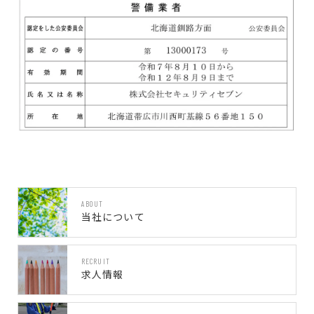
ABOUT
当社について
RECRUIT
求人情報