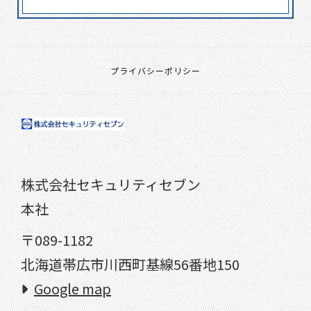
プライバシーポリシー
株式会社セキュリティセブン
本社
〒089-1182
北海道帯広市川西町基線56番地150​​
Google map