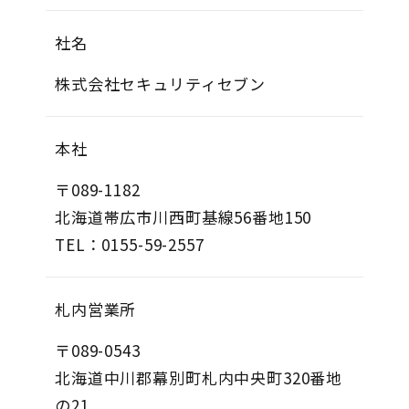
社名
株式会社セキュリティセブン
本社
〒089-1182
北海道帯広市川西町基線56番地150​​
TEL：0155-59-2557
札内営業所
〒089-0543
北海道中川郡幕別町札内中央町320番地
の21​​​​​​​​