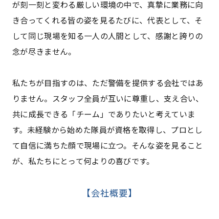
が刻一刻と変わる厳しい環境の中で、真摯に業務に向
き合ってくれる皆の姿を見るたびに、代表として、そ
して同じ現場を知る一人の人間として、感謝と誇りの
念が尽きません。
私たちが目指すのは、ただ警備を提供する会社ではあ
りません。スタッフ全員が互いに尊重し、支え合い、
共に成長できる「チーム」でありたいと考えていま
す。未経験から始めた隊員が資格を取得し、プロとし
て自信に満ちた顔で現場に立つ。そんな姿を見ること
が、私たちにとって何よりの喜びです。
【会社概要】