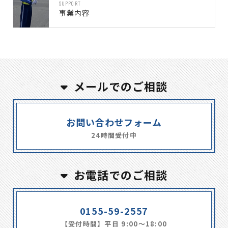
SUPPORT
事業内容
メールでのご相談
お問い合わせフォーム
24時間受付中
お電話でのご相談
0155-59-2557
【受付時間】平日 9:00～18:00