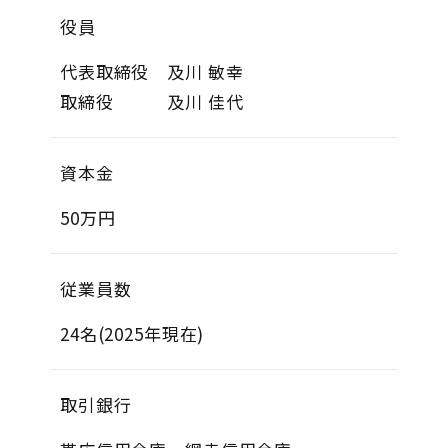
役員
代表取締役 及川 敏幸
取締役 及川 佳代
資本金
50万円
従業員数
24名(2025年現在)
取引銀行